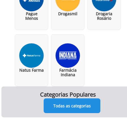
Pague
Drogasmil
Drogaria
Menos
Rosário
Natus Farma
Farmácia
Indiana
Categorias Populares
Todas as categorias