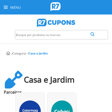
MENU
Categoria
Casa e Jardim
Casa e Jardim
Parceiros