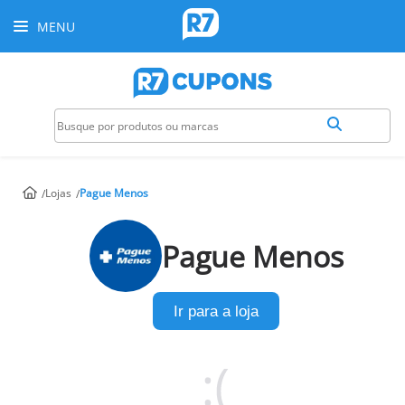
MENU
Lojas
Pague Menos
Pague Menos
Ir para a loja