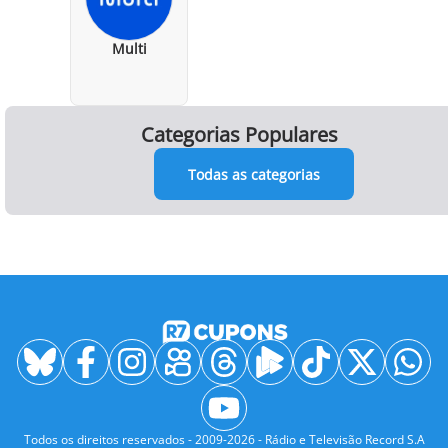
Multi
Categorias Populares
Todas as categorias
Todos os direitos reservados - 2009-2026 - Rádio e Televisão Record S.A