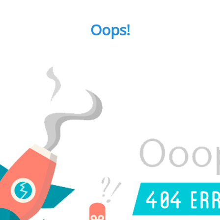
Oops!