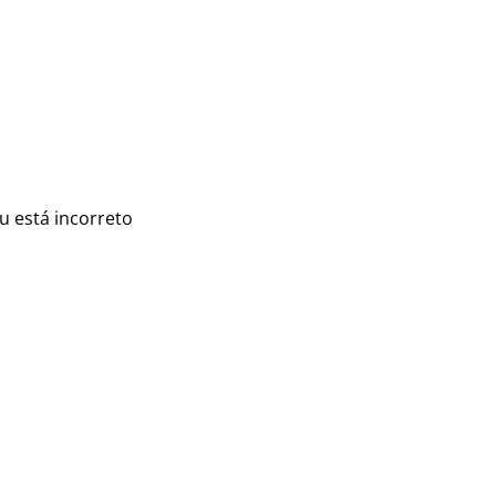
u está incorreto