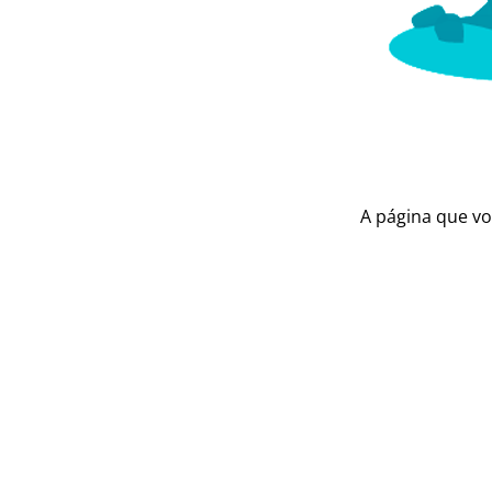
A página que vo