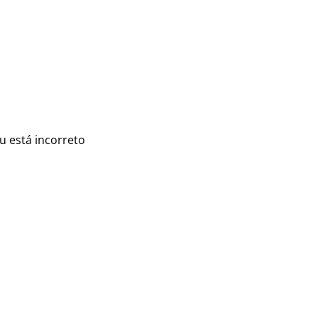
u está incorreto