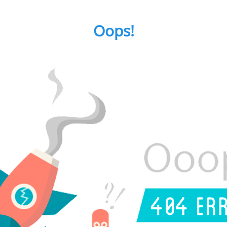
Oops!