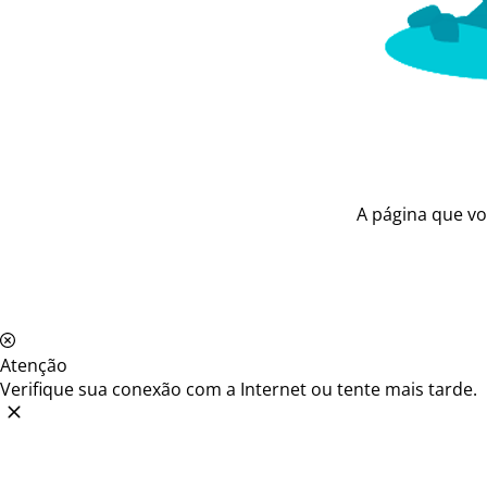
A página que vo
Atenção
Verifique sua conexão com a Internet ou tente mais tarde.